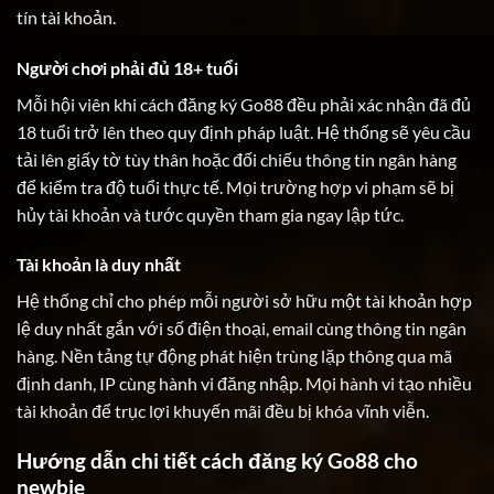
tín tài khoản.
Người chơi phải đủ 18+ tuổi
Mỗi hội viên khi cách đăng ký Go88 đều phải xác nhận đã đủ
18 tuổi trở lên theo quy định pháp luật. Hệ thống sẽ yêu cầu
tải lên giấy tờ tùy thân hoặc đối chiếu thông tin ngân hàng
để kiểm tra độ tuổi thực tế. Mọi trường hợp vi phạm sẽ bị
hủy tài khoản và tước quyền tham gia ngay lập tức.
Tài khoản là duy nhất
Hệ thống chỉ cho phép mỗi người sở hữu một tài khoản hợp
lệ duy nhất gắn với số điện thoại, email cùng thông tin ngân
hàng. Nền tảng tự động phát hiện trùng lặp thông qua mã
định danh, IP cùng hành vi đăng nhập. Mọi hành vi tạo nhiều
tài khoản để trục lợi khuyến mãi đều bị khóa vĩnh viễn.
Hướng dẫn chi tiết cách đăng ký Go88 cho
newbie