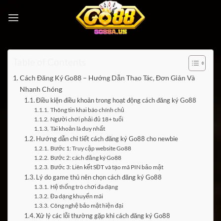
Bỏ
qua
nội
dung
Table of Contents
Cách Đăng Ký Go88 – Hướng Dẫn Thao Tác, Đơn Giản Và
Nhanh Chóng
Điều kiện điều khoản trong hoạt động cách đăng ký Go88
Thông tin khai báo chính chủ
Người chơi phải đủ 18+ tuổi
Tài khoản là duy nhất
Hướng dẫn chi tiết cách đăng ký Go88 cho newbie
Bước 1: Truy cập website Go88
Bước 2: cách đăng ký Go88
Bước 3: Liên kết SĐT và tạo mã PIN bảo mật
Lý do game thủ nên chọn cách đăng ký Go88
Hệ thống trò chơi đa dạng
Đa dạng khuyến mãi
Công nghệ bảo mật hiện đại
Xử lý các lỗi thường gặp khi cách đăng ký Go88