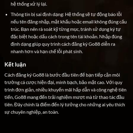
hệ thống xử lý lại.
Thông tin bị sai định dạng: Hệ thống sẽ tự động báo lỗi
nếu tên đăng nhập, mật khẩu hoặc email không đúng cấu
trúc. Bạn nên rà soát kỹ từng mục, tránh sử dụng ký tự
đặc biệt hoặc dấu cách trong tên tài khoản. Nhập đúng
định dạng giúp quy trình cách đăng ký Go88 diễn ra
nhanh hơn và hạn chế lỗi phát sinh.
Kết luận
Cách đăng ký Go88 là bước đầu tiên để bạn tiếp cận môi
trường cá cược hiện đại, minh bạch, bảo mật cao. Với quy
trình đơn giản, nhiều khuyến mãi hấp dẫn và công nghệ tiên
tiến,
Go88
mang đến trải nghiệm mượt mà từ thao tác đầu
tiên. Đây chính là điểm đến lý tưởng cho những ai yêu thích
sự chuyên nghiệp, an toàn.