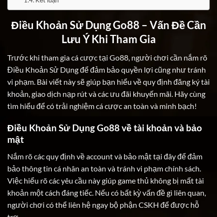
Kết luận
Điều Khoản Sử Dụng Go88 – Vấn Đề Cần
Lưu Ý Khi Tham Gia
Trước khi tham gia cá cược tại Go88, người chơi cần nắm rõ
Điều Khoản Sử Dụng
để đảm bảo quyền lợi cũng như tránh
vi phạm. Bài viết này sẽ giúp bạn hiểu về quy định đăng ký tài
khoản, giao dịch nạp rút và các ưu đãi khuyến mãi. Hãy cùng
tìm hiểu để có trải nghiệm cá cược an toàn và minh bạch!
Điều Khoản Sử Dụng Go88 về tài khoản và bảo
mật
Nắm rõ các quy định về account và bảo mật tại đây để đảm
bảo thông tin cá nhân an toàn và tránh vi phạm chính sách.
Việc hiểu rõ các yêu cầu này giúp game thủ không bị mất tài
khoản một cách đáng tiếc. Nếu có bất kỳ vấn đề gì liên quan,
người chơi có thể liên hệ ngay bộ phận CSKH để được hỗ
trợ.