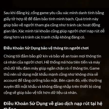
Sau khi đăng ký, cổng game yêu cầu xác minh danh tính bằng
giấy tờ hợp lệ để đảm bảo tính minh bạch. Quá trình này
giúp bảo vệ người tham gia cũng như tránh các hoạt động
gian lận. Xác minh tài khoản cũng giúp người chơi nạp rút dễ
dàng hơn và tránh các tranh chấp không đáng có.
Điều Khoản Sử Dụng bảo vệ thông tin người chơi
Chúng tôi đảm bảo giữ kín và bảo vệ an toàn mọi thông tin
cá nhân của người chơi. Hệ thống mã hóa tiên tiến và máy
chủ dữ liệu đám mây giúp ngăn chặn rò rỉ thông tin. Game
thủ nên sử dụng mật khẩu mạnh cũng như không chia sẻ
account để tăng cường bảo mật. Bên cạnh đó, việc thường
xuyên đổi mật khẩu và không đăng nhập trên thiết bị công
cộng sẽ giúp bảo vệ tốt hơn dữ liệu cá nhân.
Điều Khoản Sử Dụng về giao dịch nạp rút tại hệ