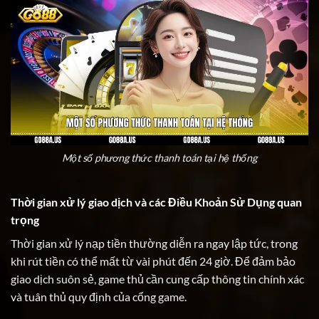
Một số phương thức thanh toán tại hệ thống
Thời gian xử lý giao dịch và các Điều Khoản Sử Dụng quan
trọng
Thời gian xử lý nạp tiền thường diễn ra ngay lập tức, trong
khi rút tiền có thể mất từ vài phút đến 24 giờ. Để đảm bảo
giao dịch suôn sẻ, game thủ cần cung cấp thông tin chính xác
và tuân thủ quy định của cổng game.