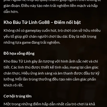
gián đoạn. Điều này tạo nên trải nghiệm liền mạch và hấp
dẫn hơn.
Kho Báu Tứ Linh Go88 – Điểm nổi bật
Không chỉ có gameplay cuốn hút, trò chơi còn sở hữu nhiều
yếu tố giúp giữ chân người chơi lâu dài. Đây là một trong
những tựa game đáng trải nghiệm.
Đồ họa sống động
Kho Báu Tứ Linh gây ấn tượng với hình ảnh sắc nét và chi
tiết. Các linh thú được thiết kế tinh xảo, mang lại cảm giác
chân thực. Hiệu ứng ánh sáng và âm thanh được đầu tư kỹ
lưỡng. Mỗi lần trúng thưởng đều tạo nên cảm giác phấn
khích rõ rệt.
Cơ hội trúng lớn
Một trong những điểm hấp dẫn nhất của trò chơi là khả