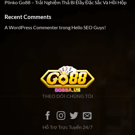
Plinko Go88 – Trải Nghiệm Thả Bi Đầy Đặc Sắc Và Hồi Hộp
Recent Comments
A WordPress Commenter
trong
Hello SEO Guys!
THEO DÕI CHÚNG TÔI
Hỗ Trợ Trực Tuyến 24/7