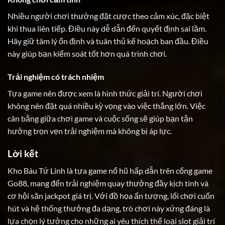
Nhiều người chơi thường đặt cược theo cảm xúc, đặc biệt
khi thua liên tiếp. Điều này dễ dẫn đến quyết định sai lầm.
Hãy giữ tâm lý ổn định và tuân thủ kế hoạch ban đầu. Điều
này giúp bạn kiểm soát tốt hơn quá trình chơi.
Trải nghiệm có trách nhiệm
Tựa game nên được xem là hình thức giải trí. Người chơi
không nên đặt quá nhiều kỳ vọng vào việc thắng lớn. Việc
cân bằng giữa chơi game và cuộc sống sẽ giúp bạn tận
hưởng trọn vẹn trải nghiệm mà không bị áp lực.
Lời kết
Kho Báu Tứ Linh là tựa game nổ hũ hấp dẫn trên cổng game
Go88
, mang đến trải nghiệm quay thưởng đầy kịch tính và
cơ hội săn jackpot giá trị. Với đồ họa ấn tượng, lối chơi cuốn
hút và hệ thống thưởng đa dạng, trò chơi này xứng đáng là
lựa chọn lý tưởng cho những ai yêu thích thể loại slot giải trí