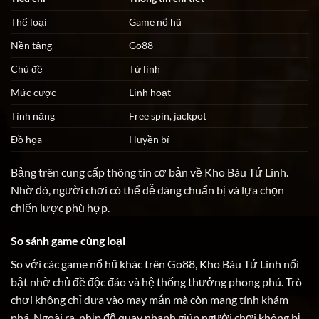
Thể loại
Game nổ hũ
Nền tảng
Go88
Chủ đề
Tứ linh
Mức cược
Linh hoạt
Tính năng
Free spin, jackpot
Đồ họa
Huyền bí
Bảng trên cung cấp thông tin cơ bản về Kho Báu Tứ Linh.
Nhờ đó, người chơi có thể dễ dàng chuẩn bị và lựa chọn
chiến lược phù hợp.
So sánh game cùng loại
So với các game nổ hũ khác trên Go88, Kho Báu Tứ Linh nổi
bật nhờ chủ đề độc đáo và hệ thống thưởng phong phú. Trò
chơi không chỉ dựa vào may mắn mà còn mang tính khám
phá. Ngoài ra, nhịp độ quay nhanh giúp người chơi không bị