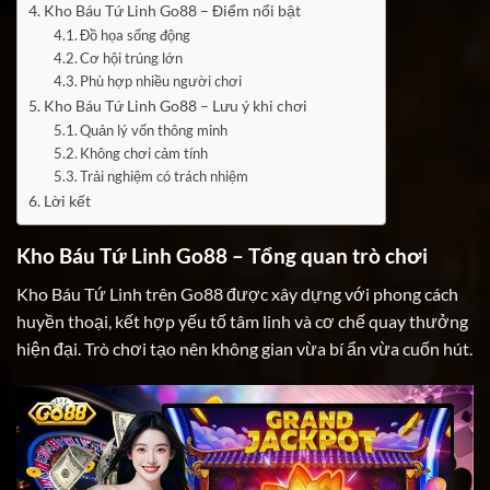
Kho Báu Tứ Linh Go88 – Điểm nổi bật
Đồ họa sống động
Cơ hội trúng lớn
Phù hợp nhiều người chơi
Kho Báu Tứ Linh Go88 – Lưu ý khi chơi
Quản lý vốn thông minh
Không chơi cảm tính
Trải nghiệm có trách nhiệm
Lời kết
Kho Báu Tứ Linh Go88 – Tổng quan trò chơi
Kho Báu Tứ Linh trên Go88 được xây dựng với phong cách
huyền thoại, kết hợp yếu tố tâm linh và cơ chế quay thưởng
hiện đại. Trò chơi tạo nên không gian vừa bí ẩn vừa cuốn hút.