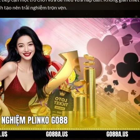
h tạo nên trải nghiệm trọn vẹn.