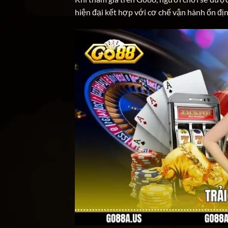
hiện đại kết hợp với cơ chế vận hành ổn địn