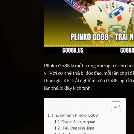
Plinko Go88
là một trong những trò chơi man
vị. Với cơ chế thả bi độc đáo, mỗi lần chơi
tham gia. Khi trải nghiệm trên Go88, người
lần thả bi đầy kịch tính.
Table of Contents
Trải nghiệm Plinko Go88
Giao diện trực quan
Hiệu ứng sinh động