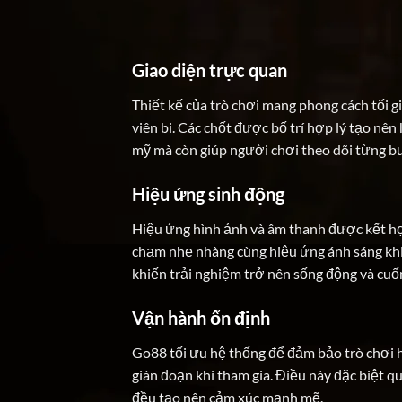
Giao diện trực quan
Thiết kế của trò chơi mang phong cách tối g
viên bi. Các chốt được bố trí hợp lý tạo n
mỹ mà còn giúp người chơi theo dõi từng bư
Hiệu ứng sinh động
Hiệu ứng hình ảnh và âm thanh được kết hợp
chạm nhẹ nhàng cùng hiệu ứng ánh sáng khi
khiến trải nghiệm trở nên sống động và cuố
Vận hành ổn định
Go88 tối ưu hệ thống để đảm bảo trò chơi h
gián đoạn khi tham gia. Điều này đặc biệt 
đều tạo nên cảm xúc mạnh mẽ.